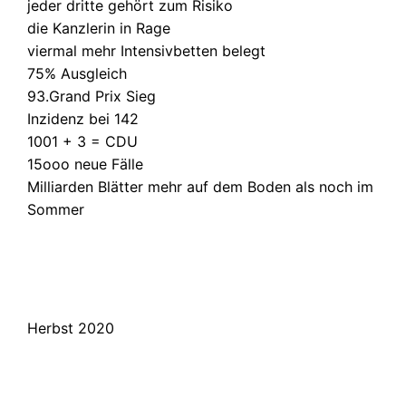
jeder dritte gehört zum Risiko
die Kanzlerin in Rage
viermal mehr Intensivbetten belegt
75% Ausgleich
93.Grand Prix Sieg
Inzidenz bei 142
1001 + 3 = CDU
15ooo neue Fälle
Milliarden Blätter mehr auf dem Boden als noch im
Sommer
Herbst 2020