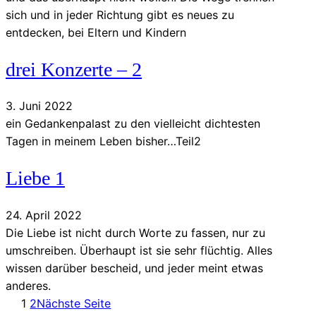
sich und in jeder Richtung gibt es neues zu
entdecken, bei Eltern und Kindern
drei Konzerte – 2
3. Juni 2022
ein Gedankenpalast zu den vielleicht dichtesten
Tagen in meinem Leben bisher…Teil2
Liebe 1
24. April 2022
Die Liebe ist nicht durch Worte zu fassen, nur zu
umschreiben. Überhaupt ist sie sehr flüchtig. Alles
wissen darüber bescheid, und jeder meint etwas
anderes.
1
2
Nächste Seite