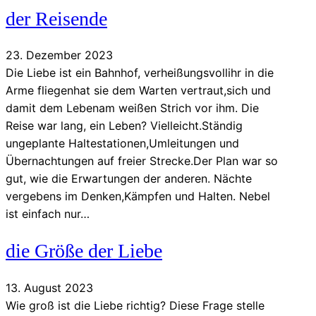
der Reisende
23. Dezember 2023
Die Liebe ist ein Bahnhof, verheißungsvollihr in die
Arme fliegenhat sie dem Warten vertraut,sich und
damit dem Lebenam weißen Strich vor ihm. Die
Reise war lang, ein Leben? Vielleicht.Ständig
ungeplante Haltestationen,Umleitungen und
Übernachtungen auf freier Strecke.Der Plan war so
gut, wie die Erwartungen der anderen. Nächte
vergebens im Denken,Kämpfen und Halten. Nebel
ist einfach nur…
die Größe der Liebe
13. August 2023
Wie groß ist die Liebe richtig? Diese Frage stelle