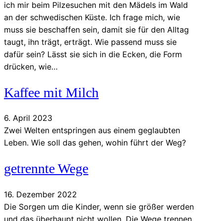
ich mir beim Pilzesuchen mit den Mädels im Wald
an der schwedischen Küste. Ich frage mich, wie
muss sie beschaffen sein, damit sie für den Alltag
taugt, ihn trägt, erträgt. Wie passend muss sie
dafür sein? Lässt sie sich in die Ecken, die Form
drücken, wie…
Kaffee mit Milch
6. April 2023
Zwei Welten entspringen aus einem geglaubten
Leben. Wie soll das gehen, wohin führt der Weg?
getrennte Wege
16. Dezember 2022
Die Sorgen um die Kinder, wenn sie größer werden
und das überhaupt nicht wollen. Die Wege trennen