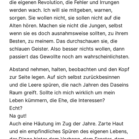
die eigenen Revolution, die Fehler und Irrungen
werden wach. Ich will sie mitgeben, warnen,
sorgen. Sie wollen nicht, sie sollen nicht auf die
Alten hören. Machen sie nicht die Jungen, selbst
wenn sie es doch ausnahmsweise sollten, zu ihrem
Besten, zu meinem. Das durchschauen sie, die
schlauen Geister. Also besser nichts wollen, dann
passiert das Gewollte noch am wahrscheinlichsten.
Abstand nehmen, halten, beobachten und den Kopf
zur Seite legen. Auf sich selbst zurückbesinnen
und die Leere spüren, die nach Jahren des Daseins
Raum greift. Sollte ich mich wirklich um mein
Leben kümmern, die Ehe, die Interessen?
Echt?
Na gut!
Auch eine Häutung im Zug der Jahre. Zarte Haut
und ein empfindliches Spüren des eigenen Lebens,
der Dinge hinter dem Vorhang, dem Fenster, dem