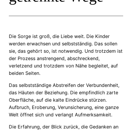
Die Sorge ist groß, die Liebe weit. Die Kinder
werden erwachsen und selbstständig. Das sollen
sie, das gehört so, ist notwendig. Und trotzdem ist
der Prozess anstrengend, abschreckend,
verletzend und trotzdem von Nähe begleitet, auf
beiden Seiten.
Das selbstständige Abstreifen der Verbundenheit,
das Häuten der Beziehung. Die empfindlich zarte
Oberfläche, auf die kalte Eindrücke stürzen.
Aufbruch, Eroberung, Verunsicherung, eine ganze
Welt öffnet sich und verlangt Aufmerksamkeit.
Die Erfahrung, der Blick zurück, die Gedanken an