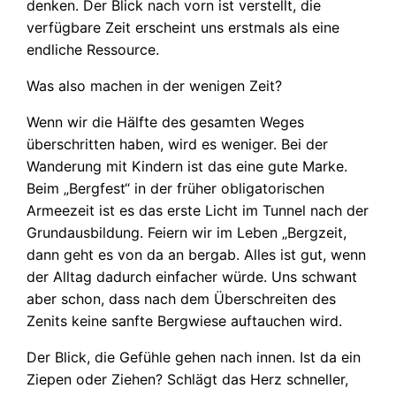
denken. Der Blick nach vorn ist verstellt, die
verfügbare Zeit erscheint uns erstmals als eine
endliche Ressource.
Was also machen in der wenigen Zeit?
Wenn wir die Hälfte des gesamten Weges
überschritten haben, wird es weniger. Bei der
Wanderung mit Kindern ist das eine gute Marke.
Beim „Bergfest“ in der früher obligatorischen
Armeezeit ist es das erste Licht im Tunnel nach der
Grundausbildung. Feiern wir im Leben „Bergzeit,
dann geht es von da an bergab. Alles ist gut, wenn
der Alltag dadurch einfacher würde. Uns schwant
aber schon, dass nach dem Überschreiten des
Zenits keine sanfte Bergwiese auftauchen wird.
Der Blick, die Gefühle gehen nach innen. Ist da ein
Ziepen oder Ziehen? Schlägt das Herz schneller,