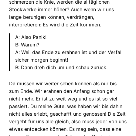
schmerzen die Knie, werden die alltäglichen
Stockwerke immer höher? Auch wenn wir uns
lange beruhigen können, verdrängen,
interpretieren: Es wird die Zeit kommen.
A: Also Panik!
B: Warum?
A: Weil das Ende zu erahnen ist und der Verfall
sicher morgen beginnt!
B: Dann dreh dich um und schau zurück.
Da müssen wir weiter sehen können als nur bis
zum Ende. Wir erahnen den Anfang schon gar
nicht mehr. Er ist zu weit weg und es ist so viel
passiert. Du meine Güte, was haben wir bis dahin
nicht alles erlebt, geschafft und genossen! Die Zeit
vergeht für uns alle gleich, also muss jeder von uns
etwas entdecken können. Es mag sein, dass eine