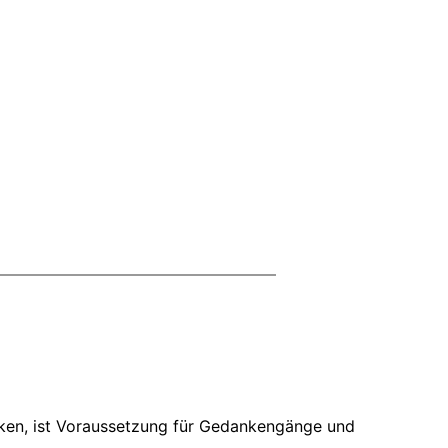
enken, ist Voraussetzung für Gedankengänge und