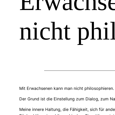
Erwachs
nicht phi
Mit Erwachsenen kann man nicht philosophieren.
Der Grund ist die Einstellung zum Dialog, zum N
Meine innere Haltung, die Fähigkeit, sich für a