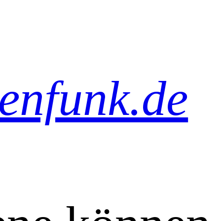
senfunk.de