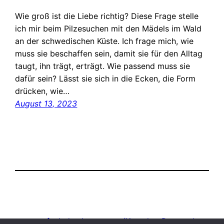
Wie groß ist die Liebe richtig? Diese Frage stelle
ich mir beim Pilzesuchen mit den Mädels im Wald
an der schwedischen Küste. Ich frage mich, wie
muss sie beschaffen sein, damit sie für den Alltag
taugt, ihn trägt, erträgt. Wie passend muss sie
dafür sein? Lässt sie sich in die Ecken, die Form
drücken, wie…
August 13, 2023
strassenfunk.de
Impressum/Kontakt
Datenschutz