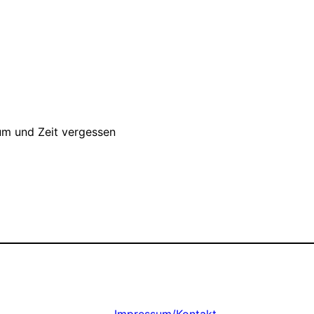
um und Zeit vergessen