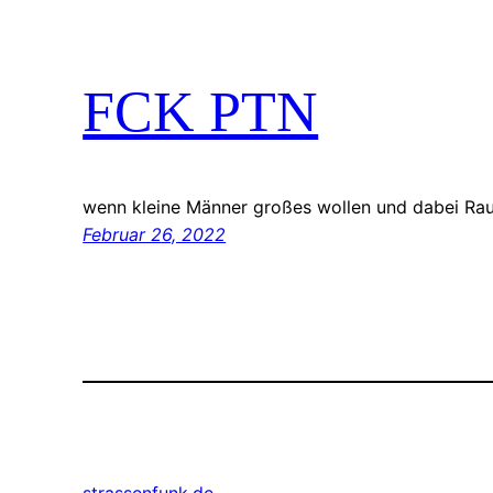
FCK PTN
wenn kleine Männer großes wollen und dabei Ra
Februar 26, 2022