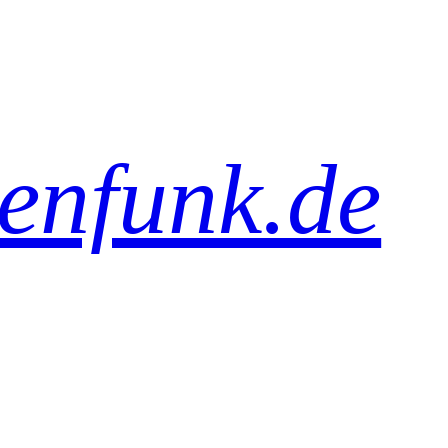
senfunk.de