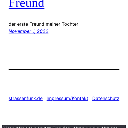
Freund
der erste Freund meiner Tochter
November 1, 2020
strassenfunk.de
Impressum/Kontakt
Datenschutz