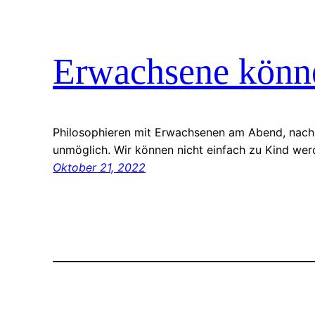
Erwachsene könne
Philosophieren mit Erwachsenen am Abend, nach 
unmöglich. Wir können nicht einfach zu Kind wer
Oktober 21, 2022