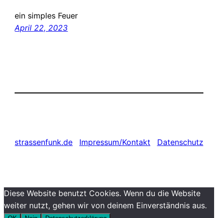
ein simples Feuer
April 22, 2023
strassenfunk.de
Impressum/Kontakt
Datenschutz
Diese Website benutzt Cookies. Wenn du die Website
weiter nutzt, gehen wir von deinem Einverständnis aus.