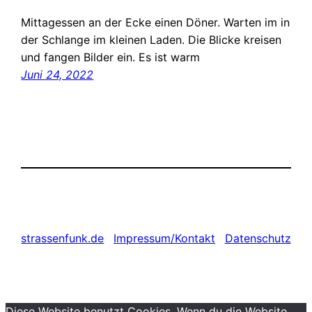
Mittagessen an der Ecke einen Döner. Warten im in
der Schlange im kleinen Laden. Die Blicke kreisen
und fangen Bilder ein. Es ist warm
Juni 24, 2022
strassenfunk.de
Impressum/Kontakt
Datenschutz
Diese Website benutzt Cookies. Wenn du die Website