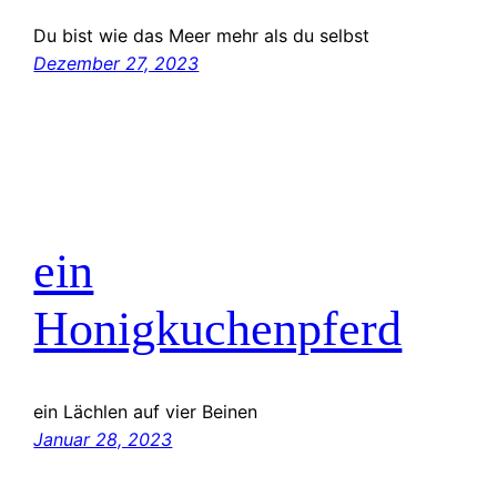
Du bist wie das Meer mehr als du selbst
Dezember 27, 2023
ein
Honigkuchenpferd
ein Lächlen auf vier Beinen
Januar 28, 2023