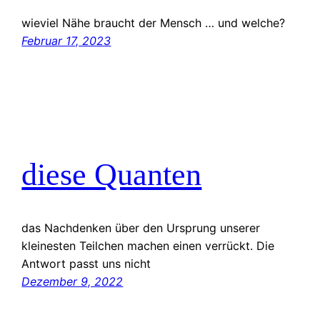
wieviel Nähe braucht der Mensch … und welche?
Februar 17, 2023
diese Quanten
das Nachdenken über den Ursprung unserer
kleinesten Teilchen machen einen verrückt. Die
Antwort passt uns nicht
Dezember 9, 2022