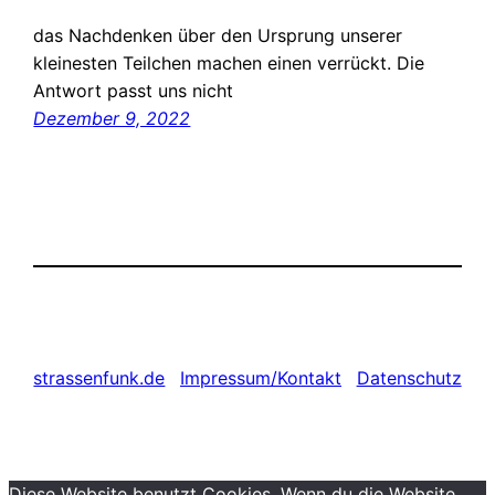
das Nachdenken über den Ursprung unserer
kleinesten Teilchen machen einen verrückt. Die
Antwort passt uns nicht
Dezember 9, 2022
strassenfunk.de
Impressum/Kontakt
Datenschutz
Diese Website benutzt Cookies. Wenn du die Website