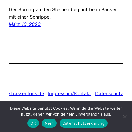
Der Sprung zu den Sternen beginnt beim Bäcker
mit einer Schrippe.
März 16, 2023
strassenfunk.de
Impressum/Kontakt
Datenschutz
Diese Website benutzt Cookies. Wenn du die Website weiter
nutzt, gehen wir von deinem Einverständnis aus.
OK
Nein
Datenschutzerklärung