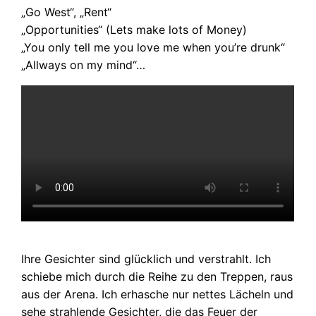
„Go West“, „Rent“
„Opportunities“ (Lets make lots of Money)
„You only tell me you love me when you’re drunk“
„Allways on my mind“…
Ihre Gesichter sind glücklich und verstrahlt. Ich
schiebe mich durch die Reihe zu den Treppen, raus
aus der Arena. Ich erhasche nur nettes Lächeln und
sehe strahlende Gesichter, die das Feuer der