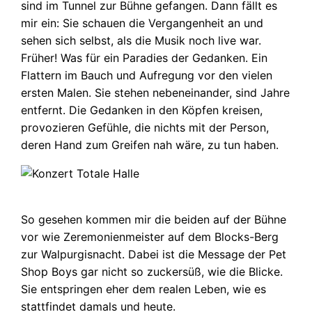
sind im Tunnel zur Bühne gefangen. Dann fällt es
mir ein: Sie schauen die Vergangenheit an und
sehen sich selbst, als die Musik noch live war.
Früher! Was für ein Paradies der Gedanken. Ein
Flattern im Bauch und Aufregung vor den vielen
ersten Malen. Sie stehen nebeneinander, sind Jahre
entfernt. Die Gedanken in den Köpfen kreisen,
provozieren Gefühle, die nichts mit der Person,
deren Hand zum Greifen nah wäre, zu tun haben.
So gesehen kommen mir die beiden auf der Bühne
vor wie Zeremonienmeister auf dem Blocks-Berg
zur Walpurgisnacht. Dabei ist die Message der Pet
Shop Boys gar nicht so zuckersüß, wie die Blicke.
Sie entspringen eher dem realen Leben, wie es
stattfindet damals und heute.