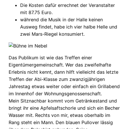
Die Kosten dafür errechnet der Veranstalter
mit 87.75 Euro.
während die Musik in der Halle keinen
Ausweg findet, habe ich vier halbe Helle und
zwei Mars-Riegel konsumiert.
Das Publikum ist wie das Treffen einer
Eigentümergemeinschaft. Wer das zweifelhafte
Erlebnis nicht kennt, dann hilft vielleicht das letzte
Treffen der Abi-Klasse zum zwanzigjährigen
Jahrestag etwas weiter oder einfach ein Grillabend
im Innenhof der Wohnungsgenossenschaft.
Mein Sitznachbar kommt vom Getränkestand und
bringt ihr eine Apfelsaftschorle und sich ein Becher
Wasser mit. Rechts von mir, etwas oberhalb im
Rang steht ein Mann. Den blauen Pullover lässig