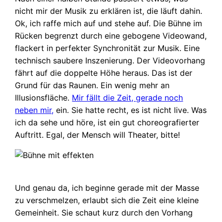
nicht mir der Musik zu erklären ist, die läuft dahin.
Ok, ich raffe mich auf und stehe auf. Die Bühne im
Rücken begrenzt durch eine gebogene Videowand,
flackert in perfekter Synchronität zur Musik. Eine
technisch saubere Inszenierung. Der Videovorhang
fährt auf die doppelte Höhe heraus. Das ist der
Grund für das Raunen. Ein wenig mehr an
Illusionsfläche.
Mir fällt die Zeit, gerade noch
neben mir,
ein. Sie hatte recht, es ist nicht live. Was
ich da sehe und höre, ist ein gut choreografierter
Auftritt. Egal, der Mensch will Theater, bitte!
Und genau da, ich beginne gerade mit der Masse
zu verschmelzen, erlaubt sich die Zeit eine kleine
Gemeinheit. Sie schaut kurz durch den Vorhang