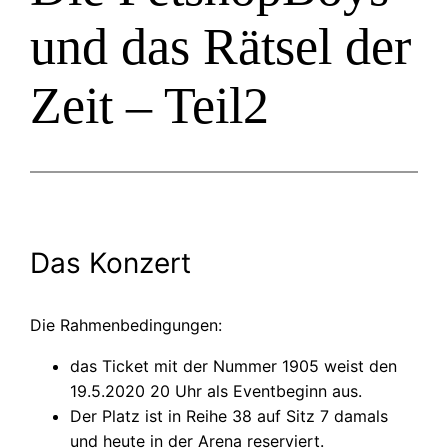
und das Rätsel der
Zeit – Teil2
Das Konzert
Die Rahmenbedingungen:
das Ticket mit der Nummer 1905 weist den
19.5.2020 20 Uhr als Eventbeginn aus.
Der Platz ist in Reihe 38 auf Sitz 7 damals
und heute in der Arena reserviert.