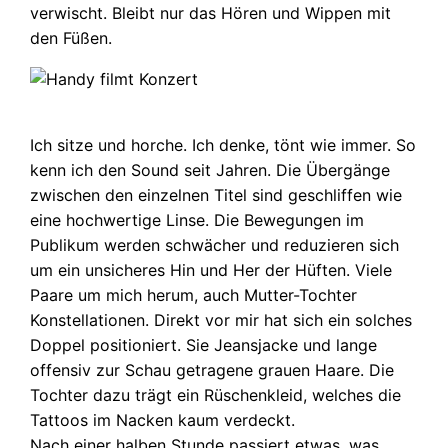
verwischt. Bleibt nur das Hören und Wippen mit
den Füßen.
Ich sitze und horche. Ich denke, tönt wie immer. So
kenn ich den Sound seit Jahren. Die Übergänge
zwischen den einzelnen Titel sind geschliffen wie
eine hochwertige Linse. Die Bewegungen im
Publikum werden schwächer und reduzieren sich
um ein unsicheres Hin und Her der Hüften. Viele
Paare um mich herum, auch Mutter-Tochter
Konstellationen. Direkt vor mir hat sich ein solches
Doppel positioniert. Sie Jeansjacke und lange
offensiv zur Schau getragene grauen Haare. Die
Tochter dazu trägt ein Rüschenkleid, welches die
Tattoos im Nacken kaum verdeckt.
Nach einer halben Stunde passiert etwas, was