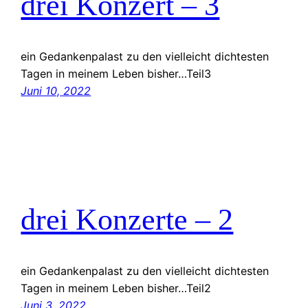
drei Konzert – 3
ein Gedankenpalast zu den vielleicht dichtesten
Tagen in meinem Leben bisher…Teil3
Juni 10, 2022
drei Konzerte – 2
ein Gedankenpalast zu den vielleicht dichtesten
Tagen in meinem Leben bisher…Teil2
Juni 3, 2022