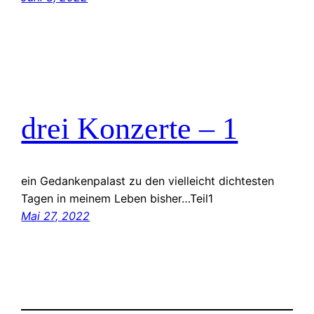
drei Konzerte – 1
ein Gedankenpalast zu den vielleicht dichtesten
Tagen in meinem Leben bisher…Teil1
Mai 27, 2022