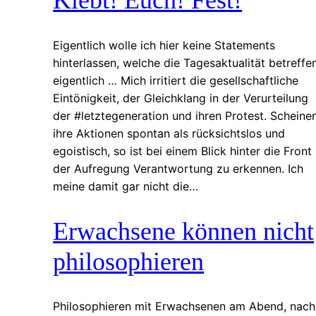
Eigentlich wolle ich hier keine Statements
hinterlassen, welche die Tagesaktualität betreffen
eigentlich … Mich irritiert die gesellschaftliche
Eintönigkeit, der Gleichklang in der Verurteilung
der #letztegeneration und ihren Protest. Scheine
ihre Aktionen spontan als rücksichtslos und
egoistisch, so ist bei einem Blick hinter die Front
der Aufregung Verantwortung zu erkennen. Ich
meine damit gar nicht die…
Erwachsene können nicht
philosophieren
Philosophieren mit Erwachsenen am Abend, nach