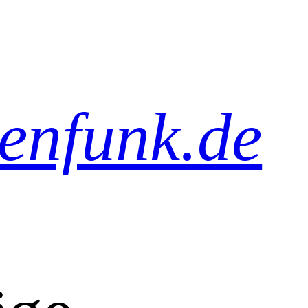
senfunk.de